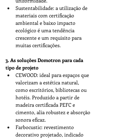
uniformidade.
Sustentabilidade: a utilização de 
materiais com certificação 
ambiental e baixo impacto 
ecológico é uma tendência 
crescente e um requisito para 
muitas certificações.
3. As soluções 
Domotron
 para cada 
tipo de projeto
CEWOOD
: ideal para espaços que 
valorizam a estética natural, 
como escritórios, bibliotecas ou 
hotéis. Produzido a partir de 
madeira certificada PEFC e 
cimento, alia robustez e absorção 
sonora eficaz.
Farbocustic
: revestimento 
decorativo projetado, indicado 