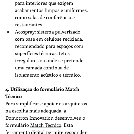
para interiores que exigem 
acabamentos limpos e uniformes, 
como salas de conferência e 
restaurantes.
Acospray
: sistema pulverizado 
com base em celulose reciclada, 
recomendado para espaços com 
superfícies técnicas, tetos 
irregulares ou onde se pretende 
uma camada contínua de 
isolamento acústico e térmico.
4. Utilização do formulário Match 
Técnico
Para simplificar e apoiar os arquitetos 
na escolha mais adequada, a 
Domotron Innovation
 desenvolveu o 
formulário 
Match Técnico
. Esta 
ferramenta digital permite responder 