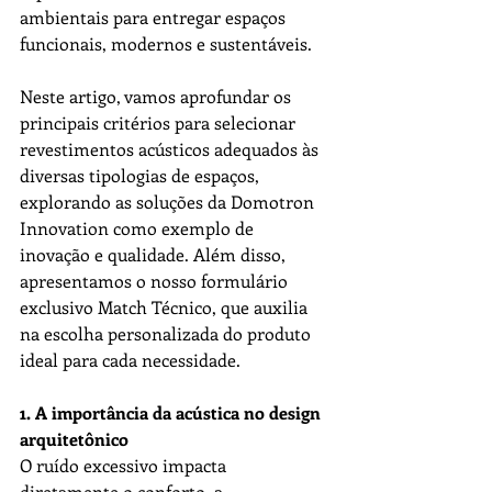
ambientais para entregar espaços 
funcionais, modernos e sustentáveis.
Neste artigo, vamos aprofundar os 
principais critérios para selecionar 
revestimentos acústicos adequados às 
diversas tipologias de espaços, 
explorando as soluções da Domotron 
Innovation como exemplo de 
inovação e qualidade. Além disso, 
apresentamos o nosso formulário 
exclusivo 
Match Técnico
, que auxilia 
na escolha personalizada do produto 
ideal para cada necessidade.
1. A importância da acústica no design 
arquitetônico
O ruído excessivo impacta 
diretamente o conforto, a 