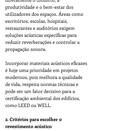
produtividade e o bem-estar dos 
utilizadores dos espaços. Áreas como 
escritórios, escolas, hospitais, 
restaurantes e auditórios exigem 
soluções acústicas específicas para 
reduzir reverberações e controlar a 
propagação sonora.
Incorporar materiais acústicos eficazes 
é hoje uma prioridade em projetos 
modernos, pois melhora a qualidade 
de vida, respeita normas técnicas e 
pode ser um fator decisivo para a 
certificação ambiental dos edifícios, 
como LEED ou WELL.
2. Critérios para escolher o 
revestimento acústico