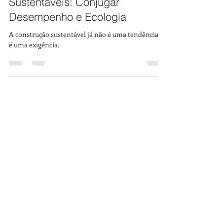
Materiais Acústicos
Sustentáveis: Conjugar
Desempenho e Ecologia
A construção sustentável já não é uma tendência —
é uma exigência.